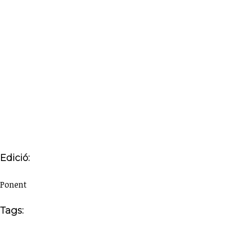
Edició:
Ponent
Tags: