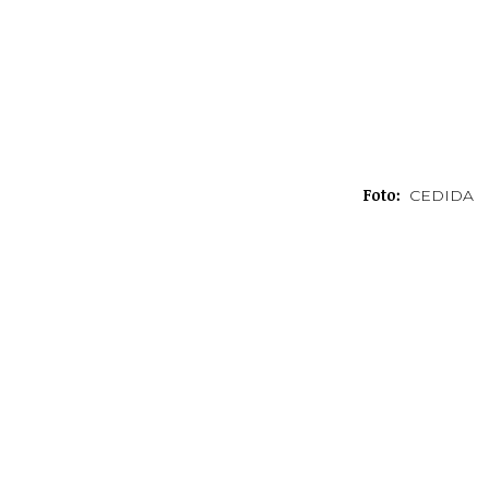
Foto:
CEDIDA