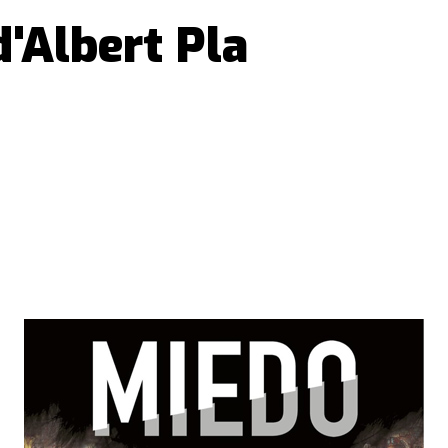
d'Albert Pla