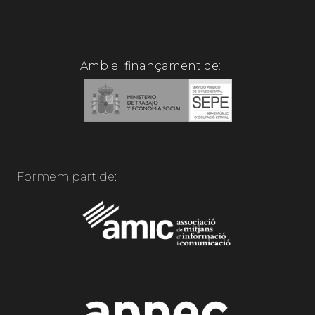
Amb el finançament de:
Formem part de: