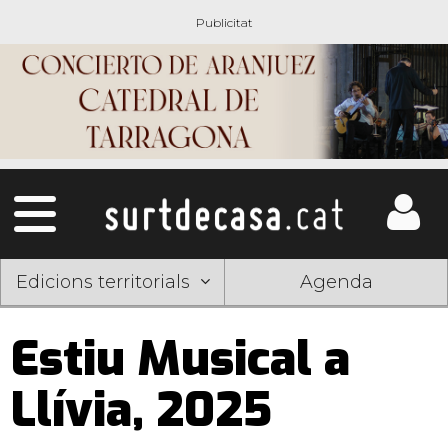
Edicions territorials
Agenda
Estiu Musical a
Llívia, 2025