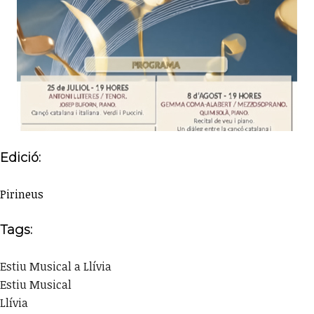
Edició:
Pirineus
Tags:
Estiu Musical a Llívia
Estiu Musical
Llívia