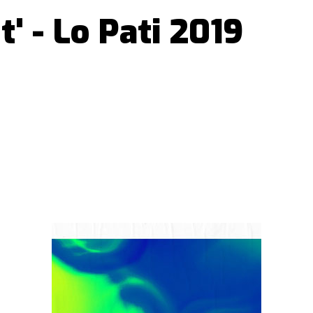
' - Lo Pati 2019