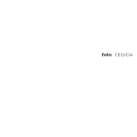
Foto:
CEDIDA