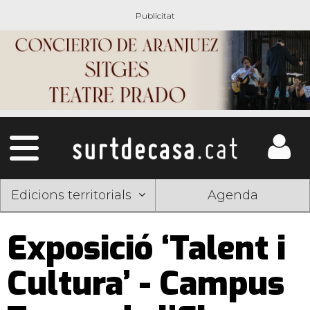
Edicions territorials
Agenda
Exposició ‘Talent i
Cultura’ - Campus