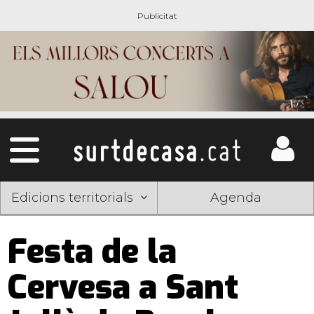
Edicions territorials
Agenda
Festa de la
Cervesa a Sant