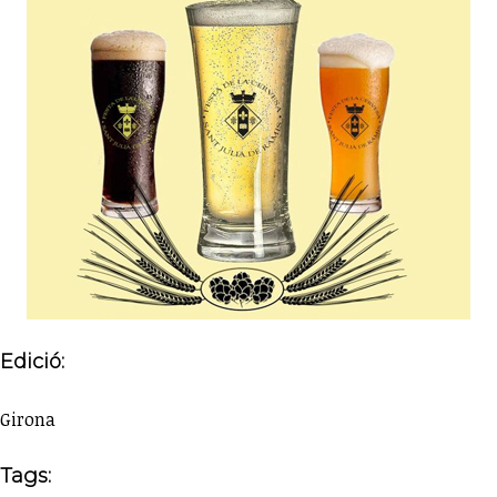
Edició:
Girona
Tags: