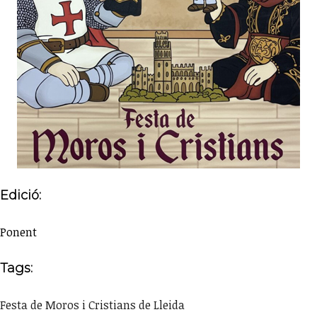
Edició:
Ponent
Tags:
Festa de Moros i Cristians de Lleida