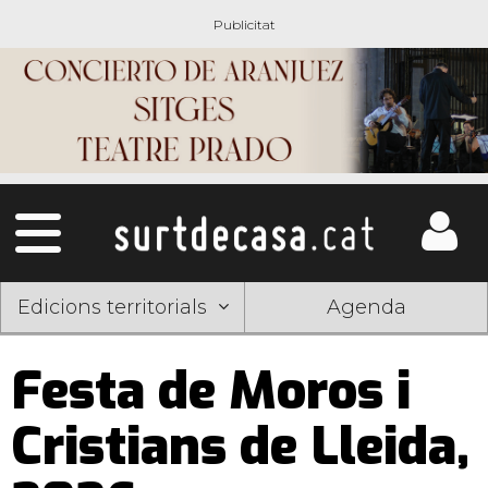
Edicions territorials
Agenda
Festa de Moros i
Cristians de Lleida,