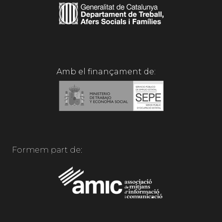
Amb el finançament de:
Formem part de: