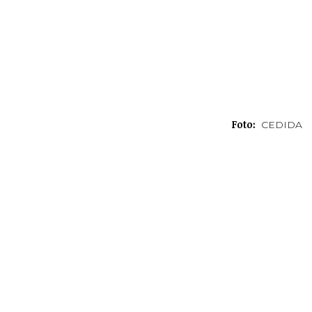
Foto:
CEDIDA