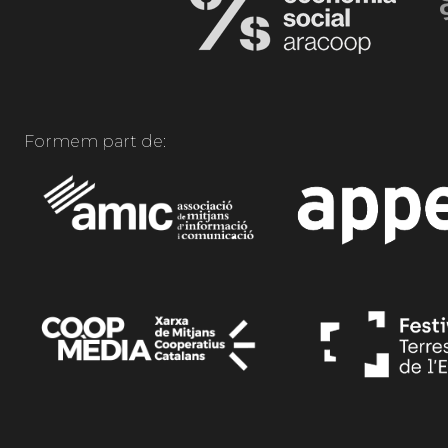
Formem part de: