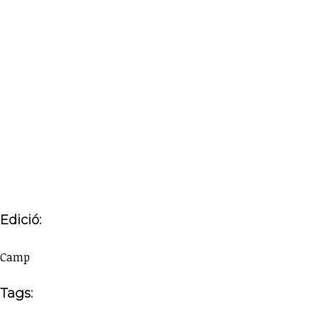
Edició:
Camp
Tags: