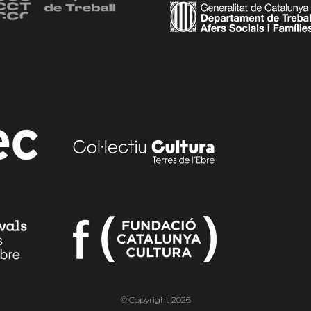
© Copyright 2026