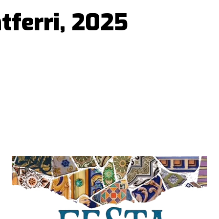
tferri, 2025