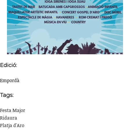
Edició:
Empordà
Tags:
Festa Major
Ridaura
Platja d'Aro