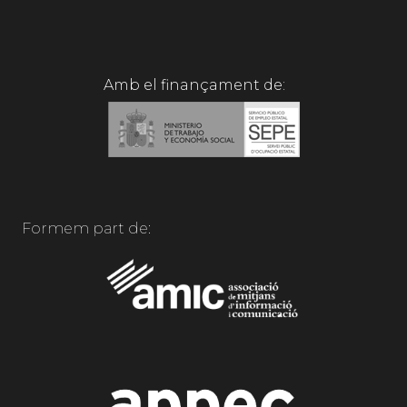
Amb el finançament de:
Formem part de: