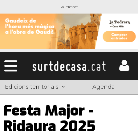
Edicions territorials
Agenda
Festa Major -
Ridaura 2025