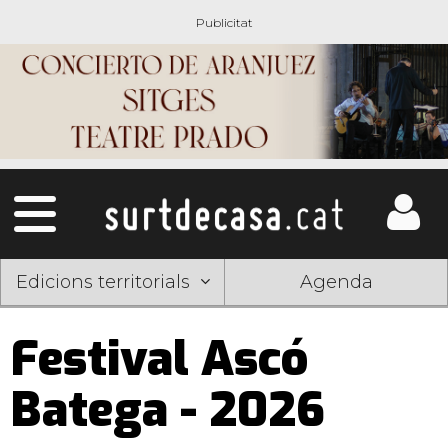
Edicions territorials
Agenda
Festival Ascó
Batega - 2026