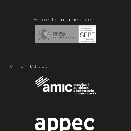
Amb el finançament de:
Formem part de: