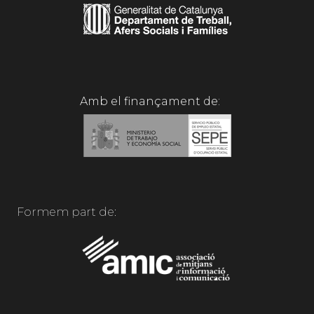
Amb el finançament de:
Formem part de: