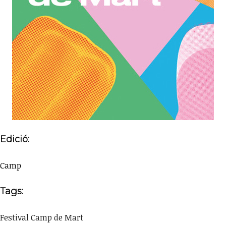
Edició:
Camp
Tags:
Festival Camp de Mart