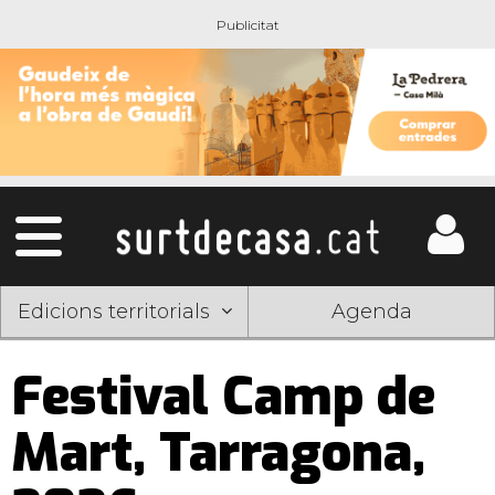
Edicions territorials
Agenda
Festival Camp de
Mart, Tarragona,