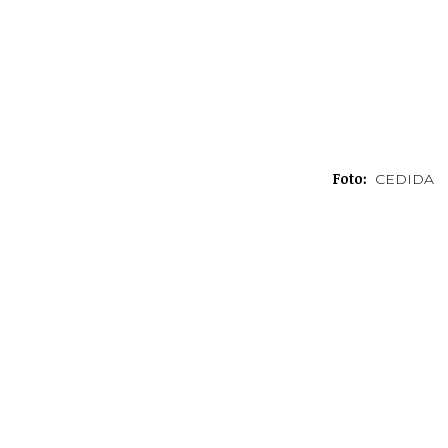
Foto:
CEDIDA