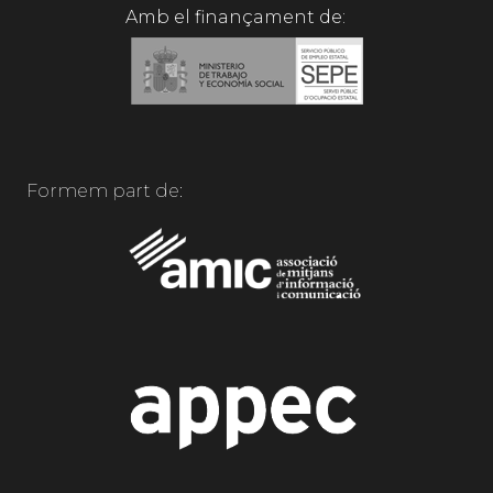
Amb el finançament de:
Formem part de: