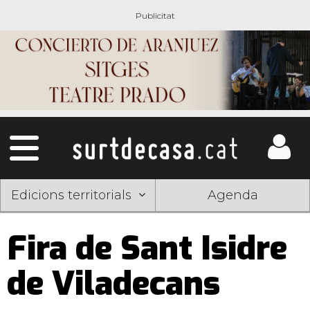
Edicions territorials
Agenda
Fira de Sant Isidre
de Viladecans