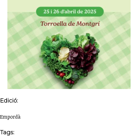
Edició:
Empordà
Tags: