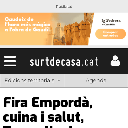
Edicions territorials
Agenda
Fira Empordà,
cuina i salut,