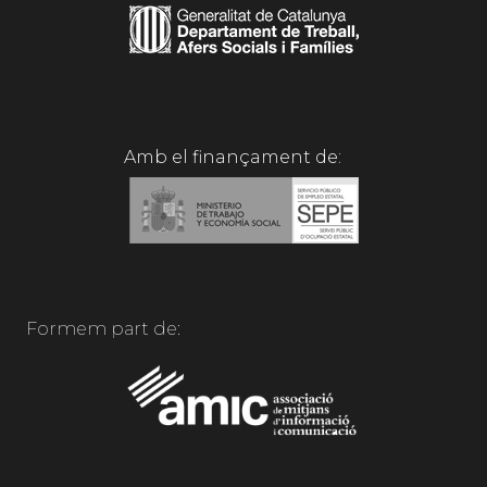
Amb el finançament de:
Formem part de: