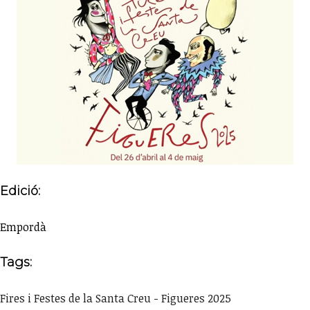
Edició:
Empordà
Tags:
Fires i Festes de la Santa Creu - Figueres 2025