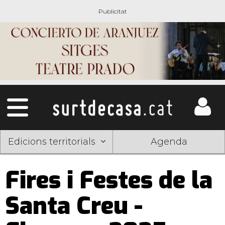
Edicions territorials
Agenda
Fires i Festes de la
Santa Creu -