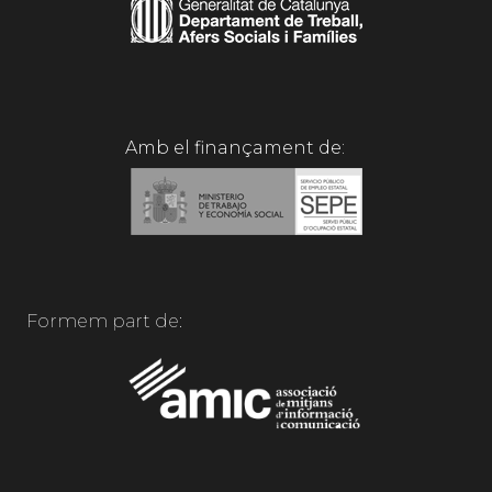
Amb el finançament de:
Formem part de: