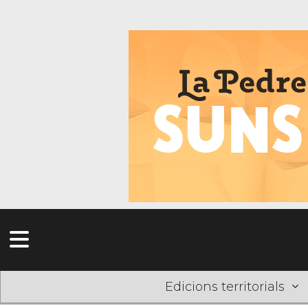
Edicions territorials