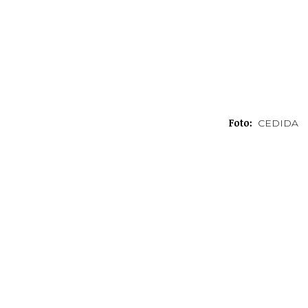
Foto:
CEDIDA