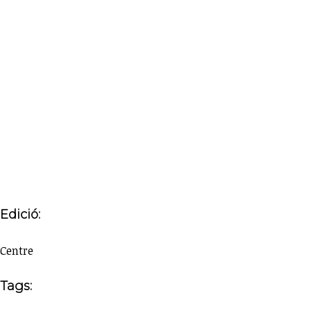
Edició:
Centre
Tags: