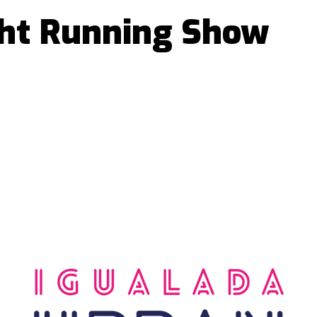
ght Running Show