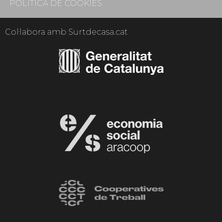
POLÍTICA DE COOKIES
Col·labora amb Surtdecasa.cat