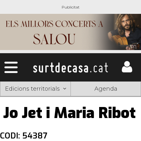
Edicions territorials
Agenda
Jo Jet i Maria Ribot
CODI: 54387