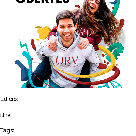
Edició:
Ebre
Tags: