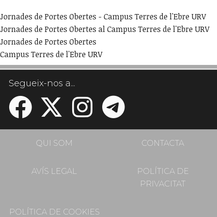
Jornades de Portes Obertes - Campus Terres de l'Ebre URV
Jornades de Portes Obertes al Campus Terres de l'Ebre URV
Jornades de Portes Obertes
Campus Terres de l'Ebre URV
Segueix-nos a...
QUI SOM
CONTACTA
AVÍS LEGAL
POLÍTICA DE
PRIVACITAT
POLÍTICA DE COOKIES