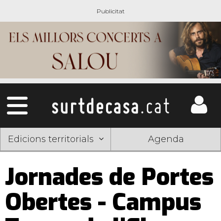
Edicions territorials
Agenda
Jornades de Portes
Obertes - Campus