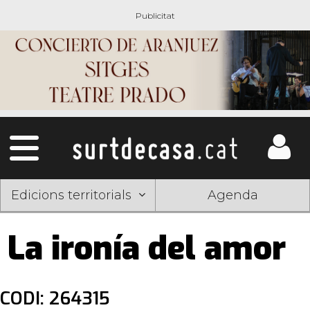
Edicions territorials
Agenda
La ironía del amor
CODI: 264315