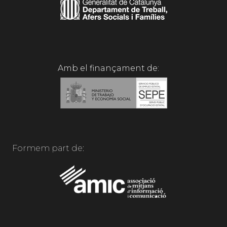
Amb el finançament de:
Formem part de: