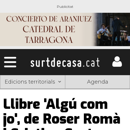
Edicions territorials
Agenda
Llibre 'Algú com
jo', de Roser Romà