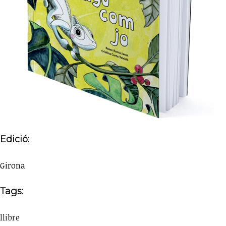
Edició:
Girona
Tags:
llibre