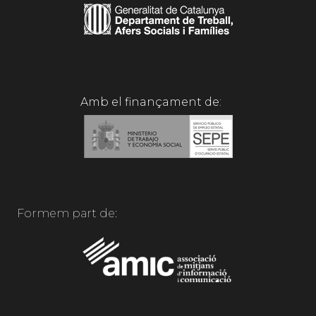
Amb el finançament de:
Formem part de: