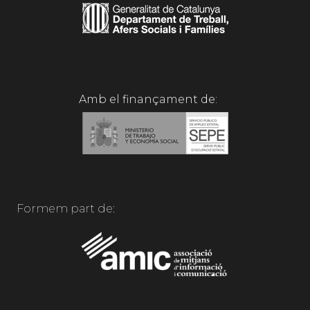
Amb el finançament de:
Formem part de: