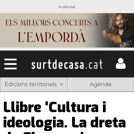
Edicions territorials
Agenda
Llibre 'Cultura i
ideologia. La dreta