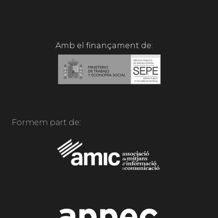
Amb el finançament de:
Formem part de: