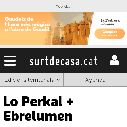
Edicions territorials
Agenda
Lo Perkal +
Ebrelumen