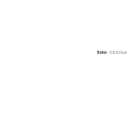
Foto:
CEDIDA