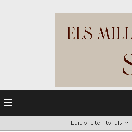
Edicions territorials