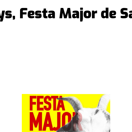
s, Festa Major de S