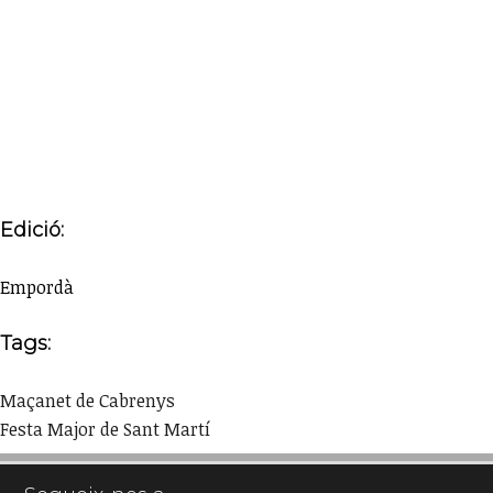
Edició:
Empordà
Tags:
Maçanet de Cabrenys
Festa Major de Sant Martí