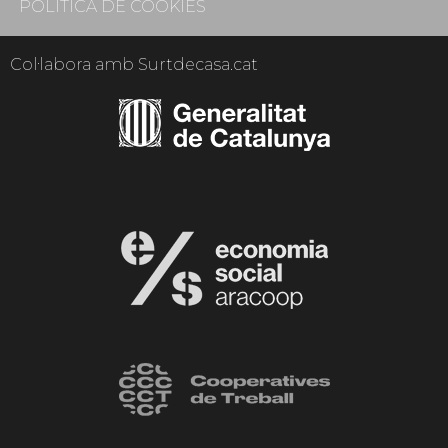
POLÍTICA DE COOKIES
Col·labora amb Surtdecasa.cat