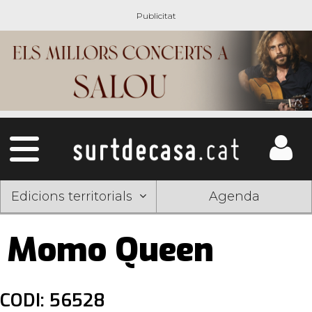
Edicions territorials
Agenda
Momo Queen
CODI: 56528