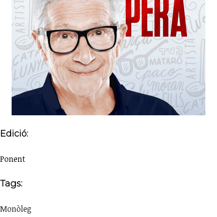
Edició:
Ponent
Tags:
Monòleg