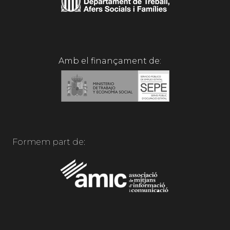
Amb el finançament de:
Formem part de: