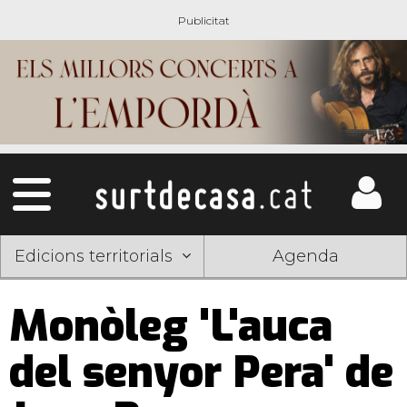
Edicions territorials
Agenda
Monòleg 'L'auca
del senyor Pera' de