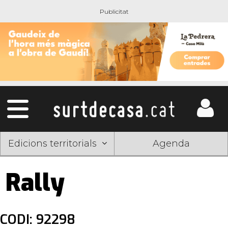
Edicions territorials
Agenda
Rally
CODI: 92298