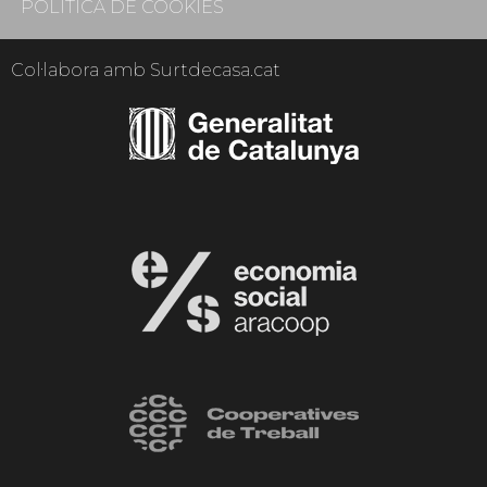
POLÍTICA DE COOKIES
Col·labora amb Surtdecasa.cat