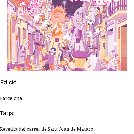
Edició:
Barcelona
Tags:
Revetlla del carrer de Sant Joan de Mataró