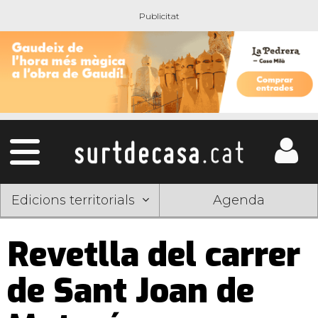
Edicions territorials
Agenda
Revetlla del carrer
de Sant Joan de