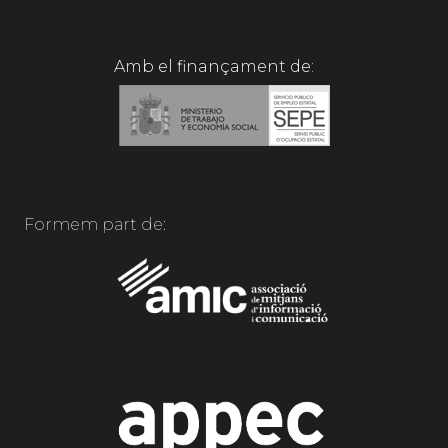
Amb el finançament de:
Formem part de: