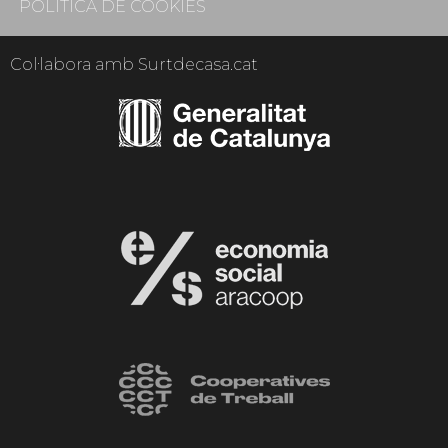
POLÍTICA DE COOKIES
Col·labora amb Surtdecasa.cat