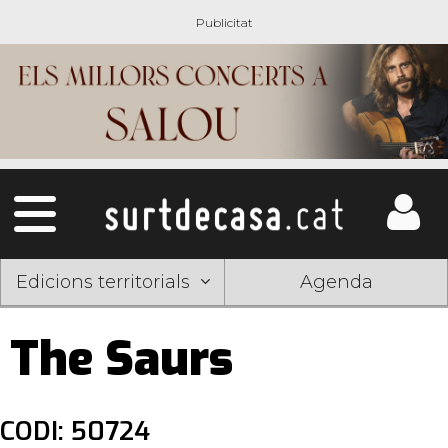
Edicions territorials
Agenda
The Saurs
CODI: 50724