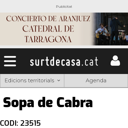
Edicions territorials
Agenda
Sopa de Cabra
CODI: 23515