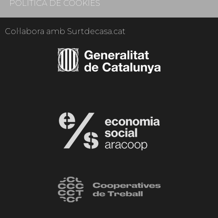
POLÍTICA DE COOKIES
Col·labora amb Surtdecasa.cat