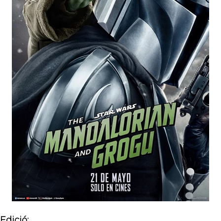
Edició: