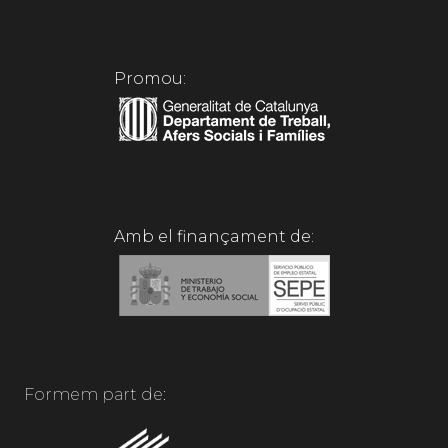
Promou:
Amb el finançament de:
Formem part de: