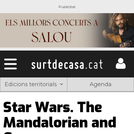
Edicions territorials
Agenda
Star Wars. The
Mandalorian and