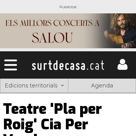
Edicions territorials
Agenda
Teatre 'Pla per
Roig' Cia Per