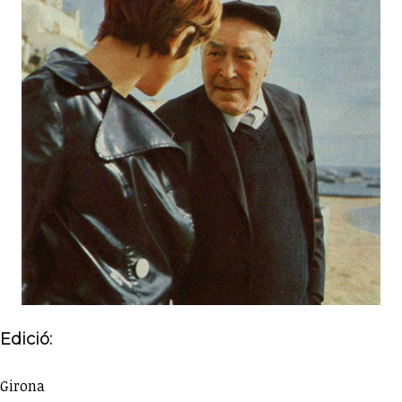
Edició:
Girona