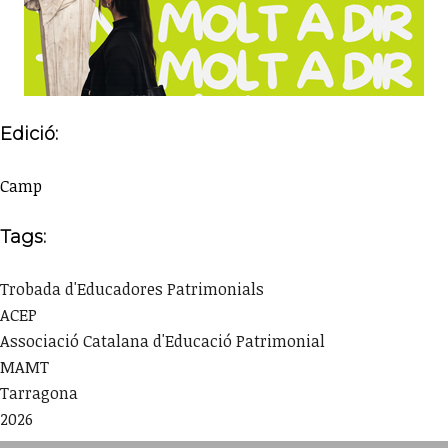
Edició:
Camp
Tags:
Trobada d'Educadores Patrimonials
ACEP
Associació Catalana d'Educació Patrimonial
MAMT
Tarragona
2026