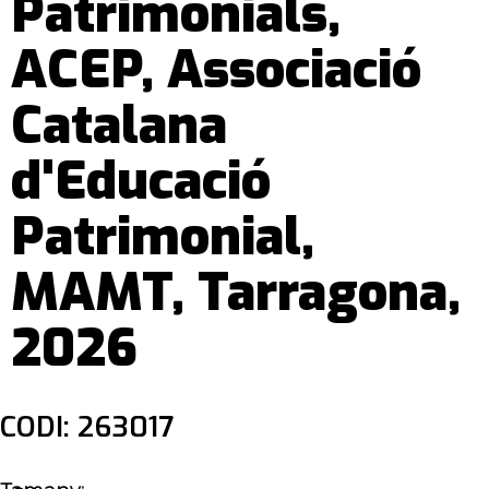
Patrimonials,
ACEP, Associació
Catalana
d'Educació
Patrimonial,
MAMT, Tarragona,
2026
CODI: 263017