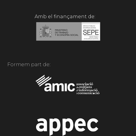
Amb el finançament de:
Formem part de: