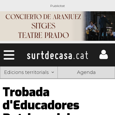
Edicions territorials
Agenda
Trobada
d'Educadores