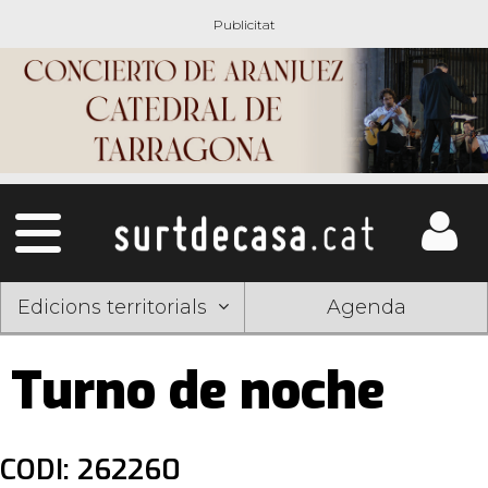
Edicions territorials
Agenda
Turno de noche
CODI: 262260