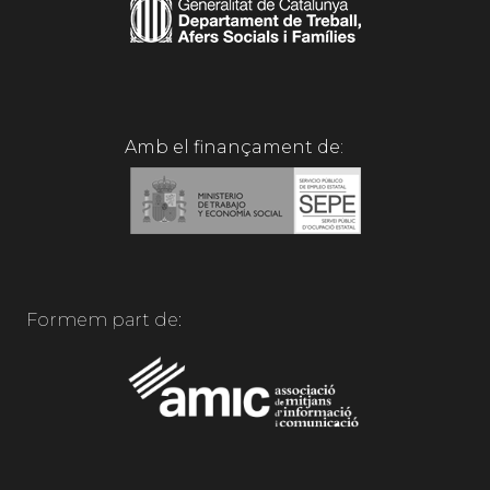
Amb el finançament de:
Formem part de: