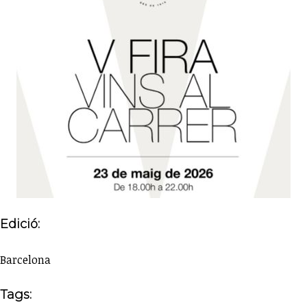
Edició:
Barcelona
Tags: