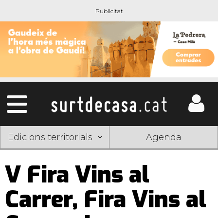
Edicions territorials
Agenda
V Fira Vins al
Carrer, Fira Vins al