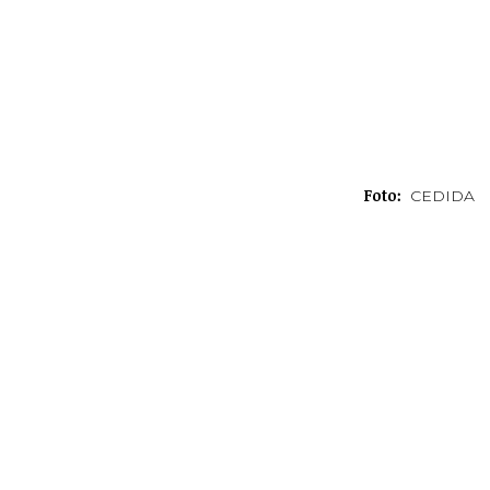
Foto:
CEDIDA