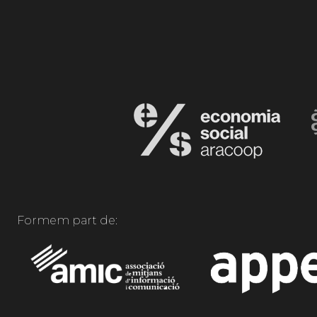
Formem part de: