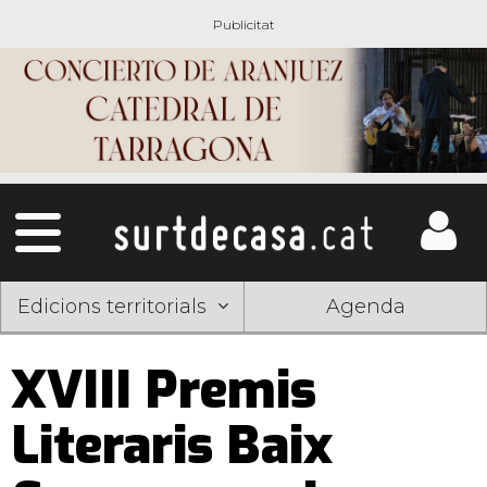
Edicions territorials
Agenda
XVIII Premis
Literaris Baix