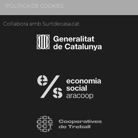
POLÍTICA DE COOKIES
Col·labora amb Surtdecasa.cat