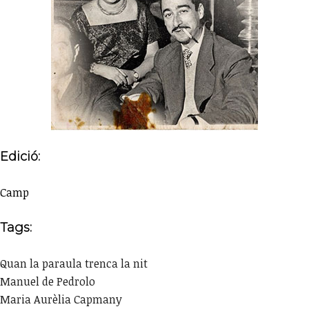
Edició:
Camp
Tags:
Quan la paraula trenca la nit
Manuel de Pedrolo
Maria Aurèlia Capmany