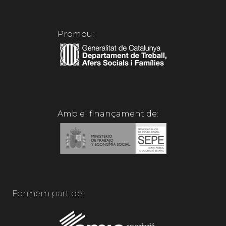
Promou:
Amb el finançament de:
Formem part de: