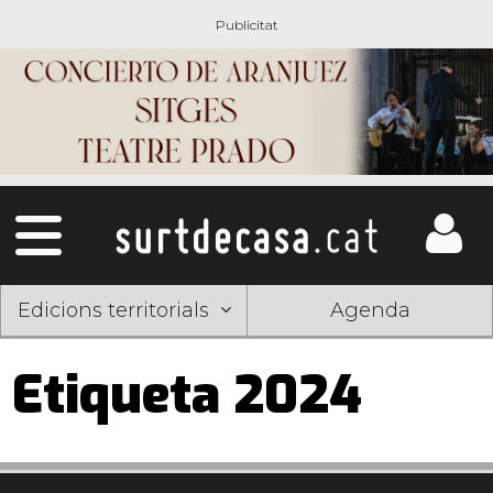
Edicions territorials
Agenda
Etiqueta 2024