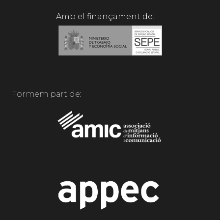
Amb el finançament de:
Formem part de: