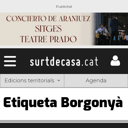
Edicions territorials
Agenda
Etiqueta Borgonyà