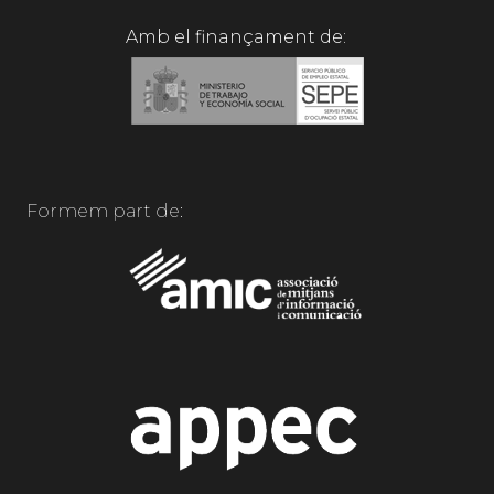
Amb el finançament de:
Formem part de: