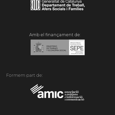
Amb el finançament de:
Formem part de: