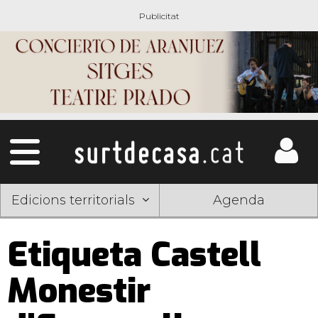
Edicions territorials
Agenda
Etiqueta Castell
Monestir