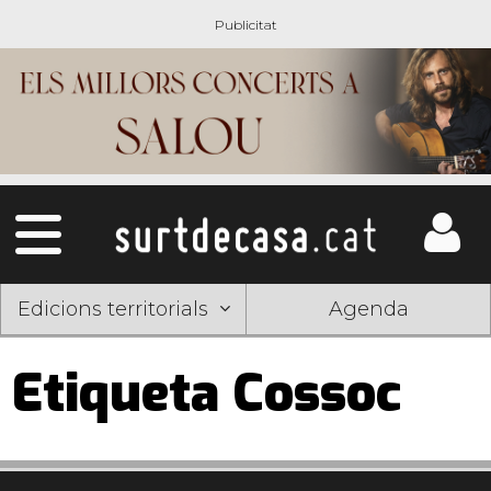
Edicions territorials
Agenda
Etiqueta Cossoc