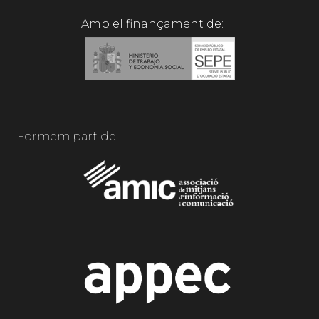
Amb el finançament de:
Formem part de: