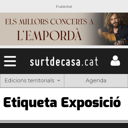
Edicions territorials
Agenda
Etiqueta Exposició