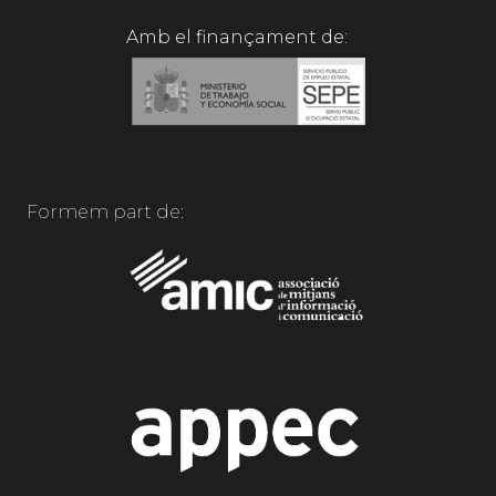
Amb el finançament de:
Formem part de: