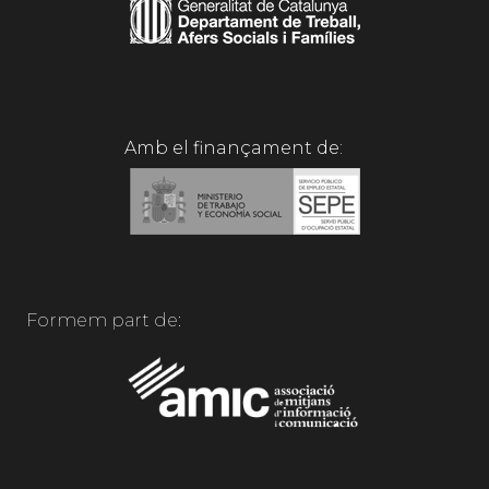
Amb el finançament de:
Formem part de: