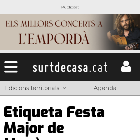
Edicions territorials
Agenda
Etiqueta Festa
Major de