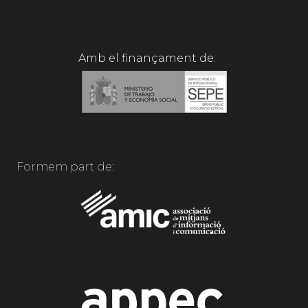
Amb el finançament de:
Formem part de: