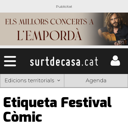
Edicions territorials
Agenda
Etiqueta Festival
Còmic