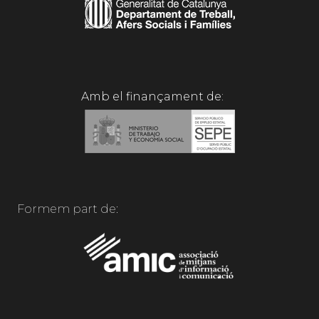
Amb el finançament de:
Formem part de: