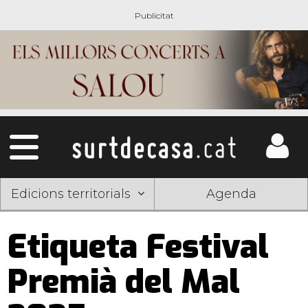
Edicions territorials
Agenda
Etiqueta Festival
Premià del Mal