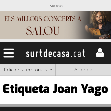
Edicions territorials
Agenda
Etiqueta Joan Yago