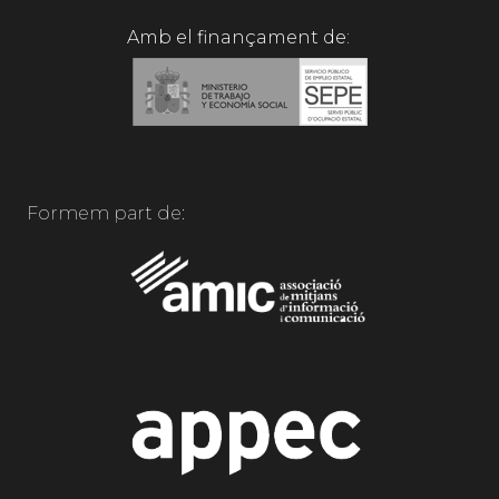
Amb el finançament de:
Formem part de: