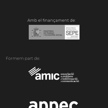
Amb el finançament de:
Formem part de: