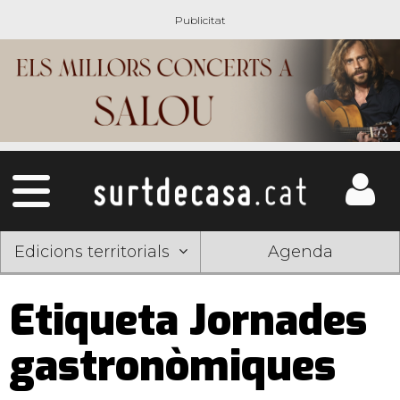
Edicions territorials
Agenda
Etiqueta Jornades
gastronòmiques