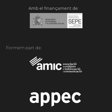
Amb el finançament de:
Formem part de: