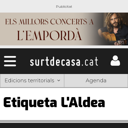
Edicions territorials
Agenda
Etiqueta L'Aldea