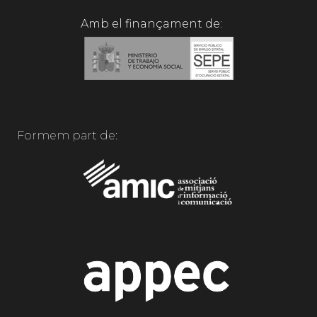
Amb el finançament de:
Formem part de: