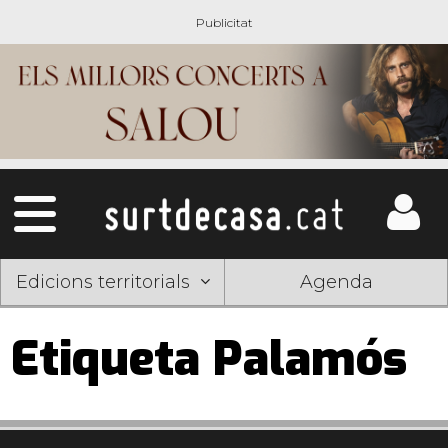
Edicions territorials
Agenda
Etiqueta Palamós