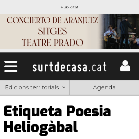
Edicions territorials
Agenda
Etiqueta Poesia
Heliogàbal