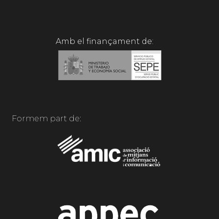
Amb el finançament de:
Formem part de: